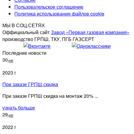
Пользовательское соглашение
Политика использования файлов cookie
МЫ В СОЦ.СЕТЯХ
Оффициальный сайт
Завод «Первая газовая компания»
производство ГРПШ, ТКУ, ПГБ ГАЗСЕРТ
Последние новости
30
/05
2023 г
При заказе ГРПШ скидка
При заказе ГРПШ скидка на монтаж 20% ...
узнать больше
29
/05
2022 г