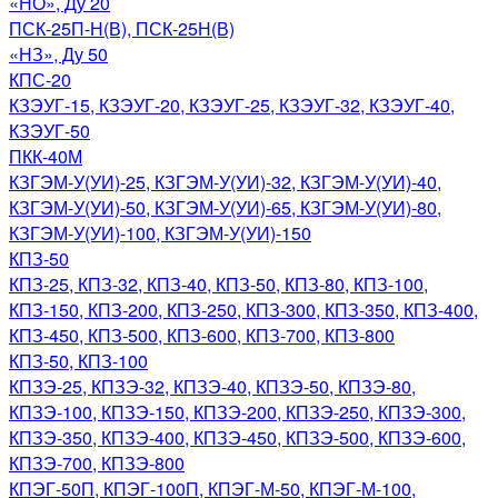
«НО», Ду 20
ПСК-25П-Н(В), ПСК-25Н(В)
«НЗ», Ду 50
КПС-20
КЗЭУГ-15, КЗЭУГ-20, КЗЭУГ-25, КЗЭУГ-32, КЗЭУГ-40,
КЗЭУГ-50
ПКК-40М
КЗГЭМ-У(УИ)-25, КЗГЭМ-У(УИ)-32, КЗГЭМ-У(УИ)-40,
КЗГЭМ-У(УИ)-50, КЗГЭМ-У(УИ)-65, КЗГЭМ-У(УИ)-80,
КЗГЭМ-У(УИ)-100, КЗГЭМ-У(УИ)-150
КПЗ-50
КПЗ-25, КПЗ-32, КПЗ-40, КПЗ-50, КПЗ-80, КПЗ-100,
КПЗ-150, КПЗ-200, КПЗ-250, КПЗ-300, КПЗ-350, КПЗ-400,
КПЗ-450, КПЗ-500, КПЗ-600, КПЗ-700, КПЗ-800
КПЗ-50, КПЗ-100
КПЗЭ-25, КПЗЭ-32, КПЗЭ-40, КПЗЭ-50, КПЗЭ-80,
КПЗЭ-100, КПЗЭ-150, КПЗЭ-200, КПЗЭ-250, КПЗЭ-300,
КПЗЭ-350, КПЗЭ-400, КПЗЭ-450, КПЗЭ-500, КПЗЭ-600,
КПЗЭ-700, КПЗЭ-800
КПЭГ-50П, КПЭГ-100П, КПЭГ-М-50, КПЭГ-М-100,