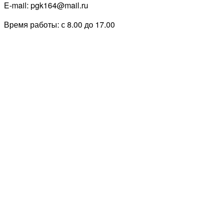
E-mail: pgk164@mail.ru
Время работы: с 8.00 до 17.00