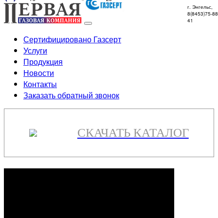
г. Энгельс,
8(8453)75-88
41
Сертифицировано Газсерт
Услуги
Продукция
Новости
Контакты
Заказать обратный звонок
СКАЧАТЬ КАТАЛОГ