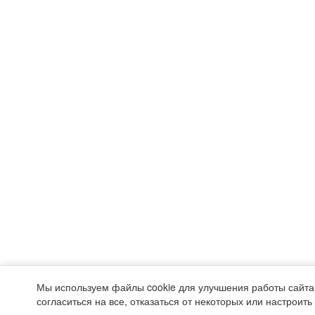
Мы используем файлы cookie для улучшения работы сайта
согласиться на все, отказаться от некоторых или настроит