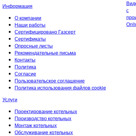
Информация
О компании
Наши работы
Сертифицировано Газсерт
Сертификаты
Опросные листы
Рекомендательные письма
Контакты
Политика
Согласие
Пользовательское соглашение
Политика использования файлов cookie
Услуги
Проектирование котельных
Производство котельных
Монтаж котельных
Обслуживание котельных