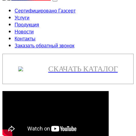
Сертифицировано Газсерт
Услуги
Продукция
Новости
Контакты
Заказать обратный звонок
СКАЧАТЬ КАТАЛОГ