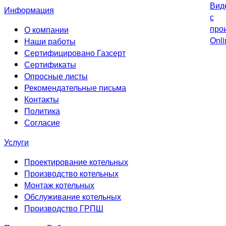
Информация
О компании
Наши работы
Сертифицировано Газсерт
Сертификаты
Опросные листы
Рекомендательные письма
Контакты
Политика
Согласие
Услуги
Проектирование котельных
Производство котельных
Монтаж котельных
Обслуживание котельных
Производство ГРПШ