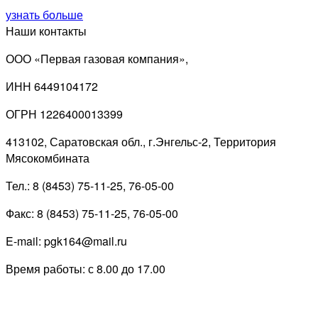
узнать больше
Наши контакты
ООО «Первая газовая компания»,
ИНН 6449104172
ОГРН 1226400013399
413102, Саратовская обл., г.Энгельс-2, Территория
Мясокомбината
Тел.: 8 (8453) 75-11-25, 76-05-00
Факс: 8 (8453) 75-11-25, 76-05-00
E-mail: pgk164@mail.ru
Время работы: с 8.00 до 17.00