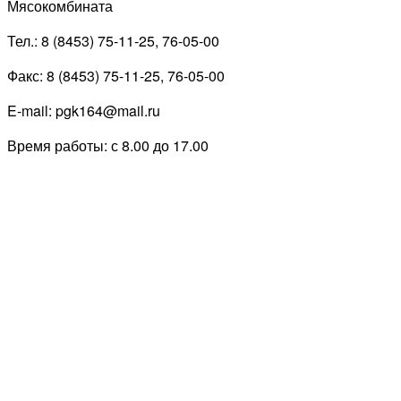
Мясокомбината
Тел.: 8 (8453) 75-11-25, 76-05-00
Факс: 8 (8453) 75-11-25, 76-05-00
E-mail: pgk164@mail.ru
Время работы: с 8.00 до 17.00