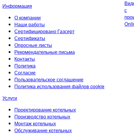
Информация
О компании
Наши работы
Сертифицировано Газсерт
Сертификаты
Опросные листы
Рекомендательные письма
Контакты
Политика
Согласие
Пользовательское соглашение
Политика использования файлов cookie
Услуги
Проектирование котельных
Производство котельных
Монтаж котельных
Обслуживание котельных