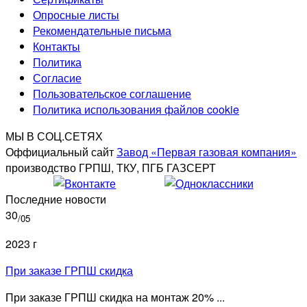
Опросные листы
Рекомендательные письма
Контакты
Политика
Согласие
Пользовательское соглашение
Политика использования файлов cookie
МЫ В СОЦ.СЕТЯХ
Оффициальный сайт
Завод «Первая газовая компания»
производство ГРПШ, ТКУ, ПГБ ГАЗСЕРТ
Последние новости
30
/05
2023 г
При заказе ГРПШ скидка
При заказе ГРПШ скидка на монтаж 20% ...