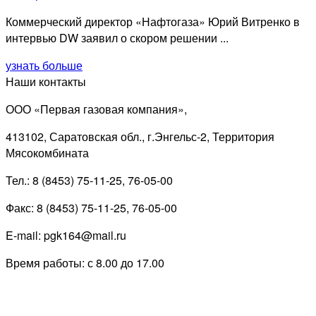
Коммерческий директор «Нафтогаза» Юрий Витренко в
интервью DW заявил о скором решении ...
узнать больше
Наши контакты
ООО «Первая газовая компания»,
413102, Саратовская обл., г.Энгельс-2, Территория
Мясокомбината
Тел.: 8 (8453) 75-11-25, 76-05-00
Факс: 8 (8453) 75-11-25, 76-05-00
E-mail: pgk164@mail.ru
Время работы: с 8.00 до 17.00