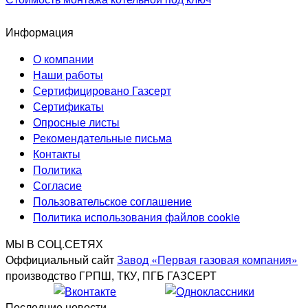
Информация
О компании
Наши работы
Сертифицировано Газсерт
Сертификаты
Опросные листы
Рекомендательные письма
Контакты
Политика
Согласие
Пользовательское соглашение
Политика использования файлов cookie
МЫ В СОЦ.СЕТЯХ
Оффициальный сайт
Завод «Первая газовая компания»
производство ГРПШ, ТКУ, ПГБ ГАЗСЕРТ
Последние новости