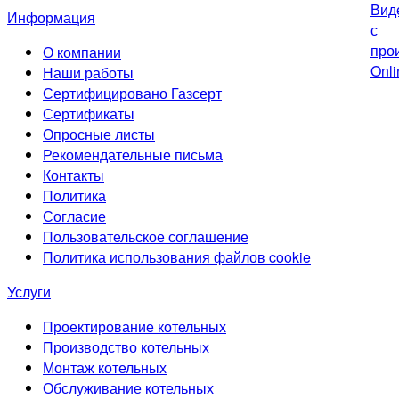
Информация
О компании
Наши работы
Сертифицировано Газсерт
Сертификаты
Опросные листы
Рекомендательные письма
Контакты
Политика
Согласие
Пользовательское соглашение
Политика использования файлов cookie
Услуги
Проектирование котельных
Производство котельных
Монтаж котельных
Обслуживание котельных