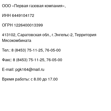
ООО «Первая газовая компания»,
ИНН 6449104172
ОГРН 1226400013399
413102, Саратовская обл., г.Энгельс-2, Территория
Мясокомбината
Тел.: 8 (8453) 75-11-25, 76-05-00
Факс: 8 (8453) 75-11-25, 76-05-00
E-mail: pgk164@mail.ru
Время работы: с 8.00 до 17.00