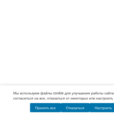
Мы используем файлы cookie для улучшения работы сайта
согласиться на все, отказаться от некоторых или настроит
Принять все
Отказаться
Настроить